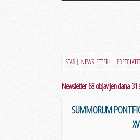
STARIJI NEWSLETTERI
PRETPLATIT
Newsletter 68 objavljen dana 31 
SUMMORUM PONTIFICU
XV