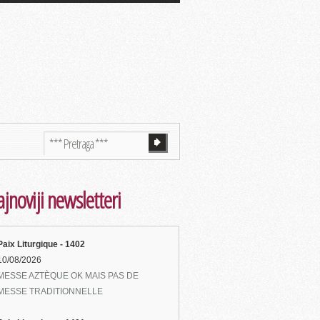
jnoviji newsletteri
Paix Liturgique - 1402
10/08/2026
MESSE AZTÈQUE OK MAIS PAS DE
MESSE TRADITIONNELLE